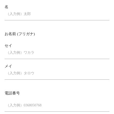
名
お名前 (フリガナ)
セイ
メイ
電話番号