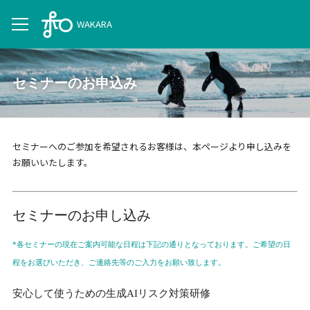
WAKARA
セミナーのお申込み
セミナーへのご参加を希望されるお客様は、本ページより申し込みを
お願いいたします。
セミナーのお申し込み
*各セミナーの現在ご案内可能な日程は下記の通りとなっております。ご希望の日
程をお選びいただき、ご連絡先等のご入力をお願い致します。
安心して使うための生成AIリスク対策研修