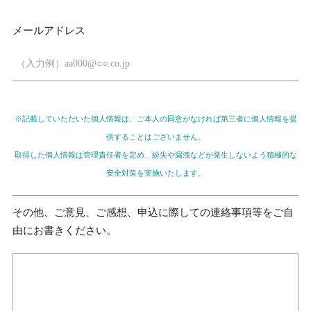
メールアドレス
※記載していただいた個人情報は、ご本人の同意がなければ第三者に個人情報を提
供することはございません。
取得した個人情報は管理責任者を定め、紛失や漏洩などが発生しないよう積極的な
安全対策を実施いたします。
その他、ご意見、ご感想、申込に際しての連絡事項等をご自
由にお書きください。