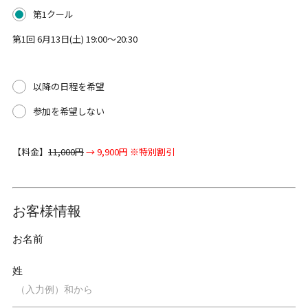
第1クール
第1回 6月13日(土) 19:00～20:30
以降の日程を希望
参加を希望しない
【料金】
11,000円
→ 9,900円 ※特別割引
お客様情報
お名前
姓