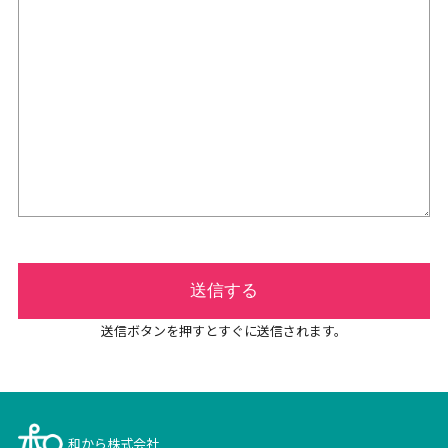
送信ボタンを押すとすぐに送信されます。
和から株式会社